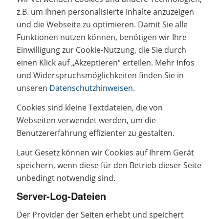
z.B. um Ihnen personalisierte Inhalte anzuzeigen
und die Webseite zu optimieren. Damit Sie alle
Funktionen nutzen können, benötigen wir Ihre
Einwilligung zur Cookie-Nutzung, die Sie durch
einen Klick auf „Akzeptieren“ erteilen. Mehr Infos
und Widerspruchsmöglichkeiten finden Sie in
unseren
Datenschutzhinweisen
.
Cookies sind kleine Textdateien, die von
Webseiten verwendet werden, um die
Benutzererfahrung effizienter zu gestalten.
Laut Gesetz können wir Cookies auf Ihrem Gerät
speichern, wenn diese für den Betrieb dieser Seite
unbedingt notwendig sind.
Server-Log-Dateien
Der Provider der Seiten erhebt und speichert