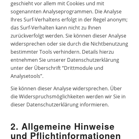
geschieht vor allem mit Cookies und mit
sogenannten Analyseprogrammen. Die Analyse
Ihres Surf-Verhaltens erfolgt in der Regel anonym;
das Surf-Verhalten kann nicht zu Ihnen
zurückverfolgt werden. Sie können dieser Analyse
widersprechen oder sie durch die Nichtbenutzung
bestimmter Tools verhindern. Details hierzu
entnehmen Sie unserer Datenschutzerklärung
unter der Überschrift “Drittmodule und
Analysetools”.
Sie können dieser Analyse widersprechen. Über
die Widerspruchsmöglichkeiten werden wir Sie in
dieser Datenschutzerklärung informieren.
2. Allgemeine Hinweise
und Pflichtinformationen