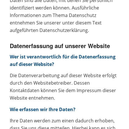
Daten sind alle Daten, mit denen Sie persönlich
identifiziert werden können. Ausführliche
Informationen zum Thema Datenschutz
entnehmen Sie unserer unter diesem Text
aufgeführten Datenschutzerklärung.
Datenerfassung auf unserer Website
Wer ist verantwortlich für die Datenerfassung
auf dieser Website?
Die Datenverarbeitung auf dieser Website erfolgt
durch den Websitebetreiber. Dessen
Kontaktdaten können Sie dem Impressum dieser
Website entnehmen.
Wie erfassen wir Ihre Daten?
Ihre Daten werden zum einen dadurch erhoben,
dass Sie uns diese mitteilen. Hierbei kann es sich