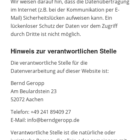
Wir weisen darauf hin, dass die Datenübertragung
im Internet (z.B. bei der Kommunikation per E-
Mail) Sicherheitslücken aufweisen kann. Ein
lückenloser Schutz der Daten vor dem Zugriff
durch Dritte ist nicht möglich.
Hinweis zur verantwortlichen Stelle
Die verantwortliche Stelle für die
Datenverarbeitung auf dieser Website ist:
Bernd Geropp
Am Beulardstein 23
52072 Aachen
Telefon: +49 241 89409 27
E-Mail: info@berndgeropp.de
Verantwortliche Stelle ist die natürliche oder