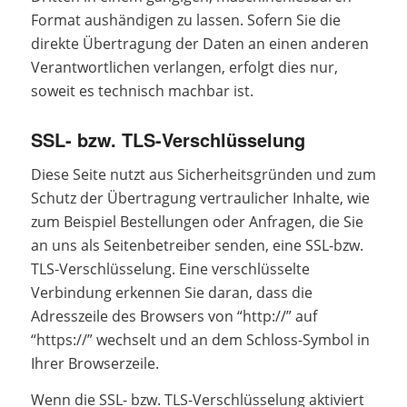
Format aushändigen zu lassen. Sofern Sie die
direkte Übertragung der Daten an einen anderen
Verantwortlichen verlangen, erfolgt dies nur,
soweit es technisch machbar ist.
SSL- bzw. TLS-Verschlüsselung
Diese Seite nutzt aus Sicherheitsgründen und zum
Schutz der Übertragung vertraulicher Inhalte, wie
zum Beispiel Bestellungen oder Anfragen, die Sie
an uns als Seitenbetreiber senden, eine SSL-bzw.
TLS-Verschlüsselung. Eine verschlüsselte
Verbindung erkennen Sie daran, dass die
Adresszeile des Browsers von “http://” auf
“https://” wechselt und an dem Schloss-Symbol in
Ihrer Browserzeile.
Wenn die SSL- bzw. TLS-Verschlüsselung aktiviert