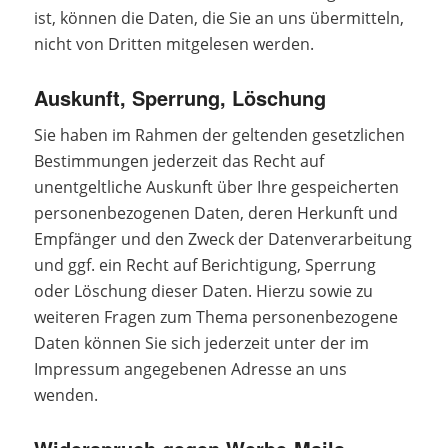
ist, können die Daten, die Sie an uns übermitteln,
nicht von Dritten mitgelesen werden.
Auskunft, Sperrung, Löschung
Sie haben im Rahmen der geltenden gesetzlichen
Bestimmungen jederzeit das Recht auf
unentgeltliche Auskunft über Ihre gespeicherten
personenbezogenen Daten, deren Herkunft und
Empfänger und den Zweck der Datenverarbeitung
und ggf. ein Recht auf Berichtigung, Sperrung
oder Löschung dieser Daten. Hierzu sowie zu
weiteren Fragen zum Thema personenbezogene
Daten können Sie sich jederzeit unter der im
Impressum angegebenen Adresse an uns
wenden.