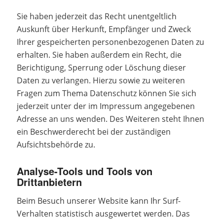
Sie haben jederzeit das Recht unentgeltlich
Auskunft über Herkunft, Empfänger und Zweck
Ihrer gespeicherten personenbezogenen Daten zu
erhalten. Sie haben außerdem ein Recht, die
Berichtigung, Sperrung oder Löschung dieser
Daten zu verlangen. Hierzu sowie zu weiteren
Fragen zum Thema Datenschutz können Sie sich
jederzeit unter der im Impressum angegebenen
Adresse an uns wenden. Des Weiteren steht Ihnen
ein Beschwerderecht bei der zuständigen
Aufsichtsbehörde zu.
Analyse-Tools und Tools von
Drittanbietern
Beim Besuch unserer Website kann Ihr Surf-
Verhalten statistisch ausgewertet werden. Das