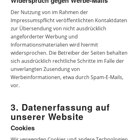
Widerspruch gegen Werbe-Mails
Der Nutzung von im Rahmen der
Impressumspflicht veröffentlichten Kontaktdaten
zur Übersendung von nicht ausdrücklich
angeforderter Werbung und
Informationsmaterialien wird hiermit
widersprochen. Die Betreiber der Seiten behalten
sich ausdrücklich rechtliche Schritte im Falle der
unverlangten Zusendung von
Werbeinformationen, etwa durch Spam-E-Mails,
vor.
3. Datenerfassung auf
unserer Website
Cookies
Wir verwenden Cookies und andere Technologien,