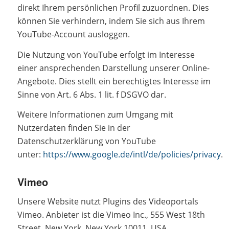
direkt Ihrem persönlichen Profil zuzuordnen. Dies
können Sie verhindern, indem Sie sich aus Ihrem
YouTube-Account ausloggen.
Die Nutzung von YouTube erfolgt im Interesse
einer ansprechenden Darstellung unserer Online-
Angebote. Dies stellt ein berechtigtes Interesse im
Sinne von Art. 6 Abs. 1 lit. f DSGVO dar.
Weitere Informationen zum Umgang mit
Nutzerdaten finden Sie in der
Datenschutzerklärung von YouTube
unter:
https://www.google.de/intl/de/policies/privacy
.
Vimeo
Unsere Website nutzt Plugins des Videoportals
Vimeo. Anbieter ist die Vimeo Inc., 555 West 18th
Street, New York, New York 10011, USA.