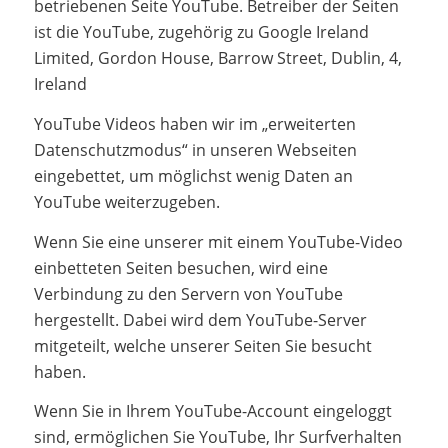
betriebenen Seite YouTube. Betreiber der Seiten
ist die YouTube, zugehörig zu Google Ireland
Limited, Gordon House, Barrow Street, Dublin, 4,
Ireland
YouTube Videos haben wir im „erweiterten
Datenschutzmodus“ in unseren Webseiten
eingebettet, um möglichst wenig Daten an
YouTube weiterzugeben.
Wenn Sie eine unserer mit einem YouTube-Video
einbetteten Seiten besuchen, wird eine
Verbindung zu den Servern von YouTube
hergestellt. Dabei wird dem YouTube-Server
mitgeteilt, welche unserer Seiten Sie besucht
haben.
Wenn Sie in Ihrem YouTube-Account eingeloggt
sind, ermöglichen Sie YouTube, Ihr Surfverhalten