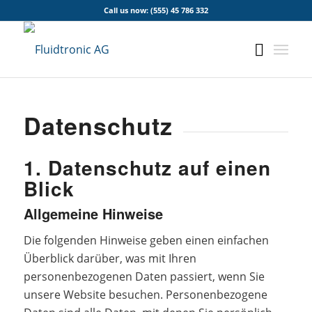
Call us now: (555) 45 786 332
Datenschutz
1. Datenschutz auf einen
Blick
Allgemeine Hinweise
Die folgenden Hinweise geben einen einfachen
Überblick darüber, was mit Ihren
personenbezogenen Daten passiert, wenn Sie
unsere Website besuchen. Personenbezogene