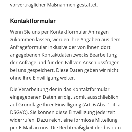
vorvertraglicher Maßnahmen gestattet.
Kontaktformular
Wenn Sie uns per Kontaktformular Anfragen
zukommen lassen, werden Ihre Angaben aus dem
Anfrageformular inklusive der von Ihnen dort
angegebenen Kontaktdaten zwecks Bearbeitung
der Anfrage und für den Fall von Anschlussfragen
bei uns gespeichert. Diese Daten geben wir nicht
ohne Ihre Einwilligung weiter.
Die Verarbeitung der in das Kontaktformular
eingegebenen Daten erfolgt somit ausschließlich
auf Grundlage Ihrer Einwilligung (Art. 6 Abs. 1 lit. a
DSGVO). Sie können diese Einwilligung jederzeit
widerrufen. Dazu reicht eine formlose Mitteilung
per E-Mail an uns. Die Rechtmäßigkeit der bis zum