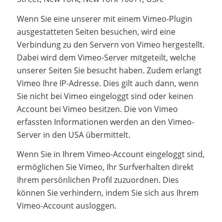
Wenn Sie eine unserer mit einem Vimeo-Plugin
ausgestatteten Seiten besuchen, wird eine
Verbindung zu den Servern von Vimeo hergestellt.
Dabei wird dem Vimeo-Server mitgeteilt, welche
unserer Seiten Sie besucht haben. Zudem erlangt
Vimeo Ihre IP-Adresse. Dies gilt auch dann, wenn
Sie nicht bei Vimeo eingeloggt sind oder keinen
Account bei Vimeo besitzen. Die von Vimeo
erfassten Informationen werden an den Vimeo-
Server in den USA übermittelt.
Wenn Sie in Ihrem Vimeo-Account eingeloggt sind,
ermöglichen Sie Vimeo, Ihr Surfverhalten direkt
Ihrem persönlichen Profil zuzuordnen. Dies
können Sie verhindern, indem Sie sich aus Ihrem
Vimeo-Account ausloggen.