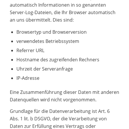
automatisch Informationen in so genannten
Server-Log-Dateien, die Ihr Browser automatisch
an uns übermittelt. Dies sind:
Browsertyp und Browserversion
verwendetes Betriebssystem
Referrer URL
Hostname des zugreifenden Rechners
Uhrzeit der Serveranfrage
IP-Adresse
Eine Zusammenführung dieser Daten mit anderen
Datenquellen wird nicht vorgenommen.
Grundlage für die Datenverarbeitung ist Art. 6
Abs. 1 lit. b DSGVO, der die Verarbeitung von
Daten zur Erfüllung eines Vertrags oder