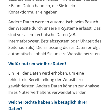
z.B. um Daten handeln, die Sie in ein
Kontaktformular eingeben.
Andere Daten werden automatisch beim Besuch
der Website durch unsere IT-Systeme erfasst. Das
sind vor allem technische Daten (z.B.
Internetbrowser, Betriebssystem oder Uhrzeit des
Seitenaufrufs). Die Erfassung dieser Daten erfolgt
automatisch, sobald Sie unsere Website betreten.
Wofür nutzen wir Ihre Daten?
Ein Teil der Daten wird erhoben, um eine
fehlerfreie Bereitstellung der Website zu
gewährleisten. Andere Daten können zur Analyse
Ihres Nutzerverhaltens verwendet werden.
Welche Rechte haben Sie bezüglich Ihrer
Daten?