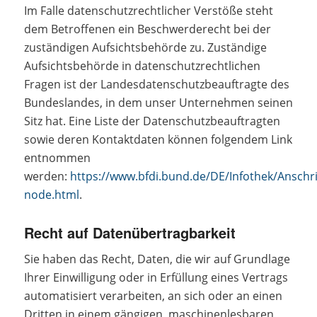
Im Falle datenschutzrechtlicher Verstöße steht
dem Betroffenen ein Beschwerderecht bei der
zuständigen Aufsichtsbehörde zu. Zuständige
Aufsichtsbehörde in datenschutzrechtlichen
Fragen ist der Landesdatenschutzbeauftragte des
Bundeslandes, in dem unser Unternehmen seinen
Sitz hat. Eine Liste der Datenschutzbeauftragten
sowie deren Kontaktdaten können folgendem Link
entnommen
werden:
https://www.bfdi.bund.de/DE/Infothek/Anschrif
node.html
.
Recht auf Datenübertragbarkeit
Sie haben das Recht, Daten, die wir auf Grundlage
Ihrer Einwilligung oder in Erfüllung eines Vertrags
automatisiert verarbeiten, an sich oder an einen
Dritten in einem gängigen, maschinenlesbaren