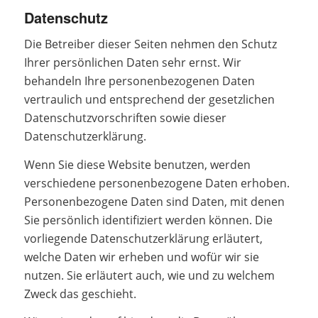
Datenschutz
Die Betreiber dieser Seiten nehmen den Schutz
Ihrer persönlichen Daten sehr ernst. Wir
behandeln Ihre personenbezogenen Daten
vertraulich und entsprechend der gesetzlichen
Datenschutzvorschriften sowie dieser
Datenschutzerklärung.
Wenn Sie diese Website benutzen, werden
verschiedene personenbezogene Daten erhoben.
Personenbezogene Daten sind Daten, mit denen
Sie persönlich identifiziert werden können. Die
vorliegende Datenschutzerklärung erläutert,
welche Daten wir erheben und wofür wir sie
nutzen. Sie erläutert auch, wie und zu welchem
Zweck das geschieht.