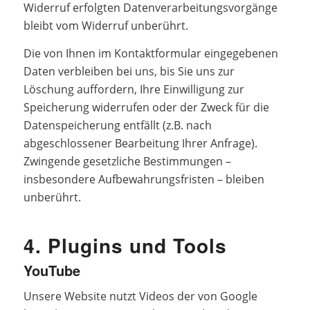
Widerruf erfolgten Datenverarbeitungsvorgänge
bleibt vom Widerruf unberührt.
Die von Ihnen im Kontaktformular eingegebenen
Daten verbleiben bei uns, bis Sie uns zur
Löschung auffordern, Ihre Einwilligung zur
Speicherung widerrufen oder der Zweck für die
Datenspeicherung entfällt (z.B. nach
abgeschlossener Bearbeitung Ihrer Anfrage).
Zwingende gesetzliche Bestimmungen –
insbesondere Aufbewahrungsfristen – bleiben
unberührt.
4. Plugins und Tools
YouTube
Unsere Website nutzt Videos der von Google