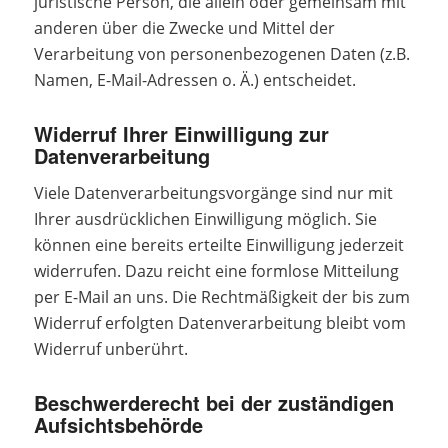
juristische Person, die allein oder gemeinsam mit
anderen über die Zwecke und Mittel der
Verarbeitung von personenbezogenen Daten (z.B.
Namen, E-Mail-Adressen o. Ä.) entscheidet.
Widerruf Ihrer Einwilligung zur
Datenverarbeitung
Viele Datenverarbeitungsvorgänge sind nur mit
Ihrer ausdrücklichen Einwilligung möglich. Sie
können eine bereits erteilte Einwilligung jederzeit
widerrufen. Dazu reicht eine formlose Mitteilung
per E-Mail an uns. Die Rechtmäßigkeit der bis zum
Widerruf erfolgten Datenverarbeitung bleibt vom
Widerruf unberührt.
Beschwerderecht bei der zuständigen
Aufsichtsbehörde